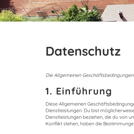
Datenschutz
Die Allgemeinen Geschäftsbedingungen wu
1. Einführung
Diese Allgemeinen Geschäftsbedingunge
Dienstleistungen. Du bist möglicherweis
Dienstleistungen beziehen, die du von 
Konflikt stehen, haben die Bestimmunge