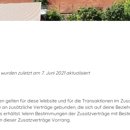
rden zuletzt am 7. Juni 2021 aktualisiert
n gelten für diese Website und für die Transaktionen im 
e an zusätzliche Verträge gebunden, die sich auf deine Bezi
uns erhältst. Wenn Bestimmungen der Zusatzverträge mit Bes
n dieser Zusatzverträge Vorrang.