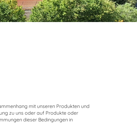
Zusammenhang mit unseren Produkten und
ehung zu uns oder auf Produkte oder
timmungen dieser Bedingungen in