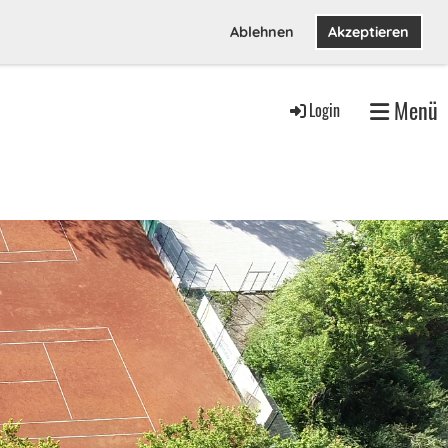
Ablehnen
Akzeptieren
Menü
Login