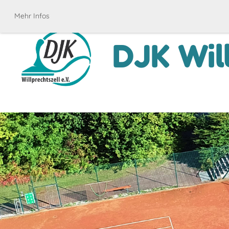
Mehr Infos
DJK Will