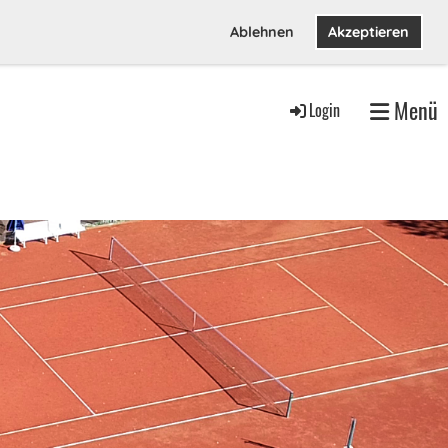
Ablehnen
Akzeptieren
Menü
Login